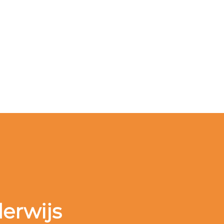
erwijs