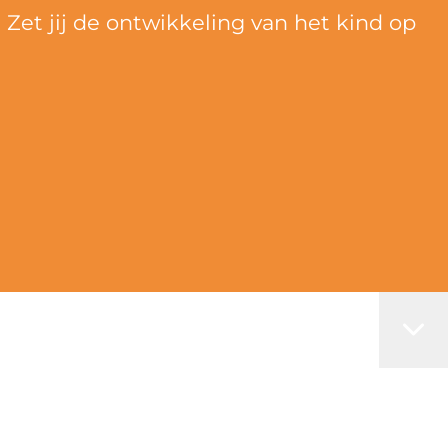
et jij de ontwikkeling van het kind op