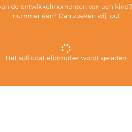
 van de ontwikkelmomenten van een kind? Z
nummer één? Dan zoeken wij jou!
Het sollicitatieformulier wordt geladen