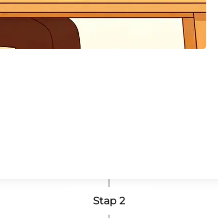
Stap 2