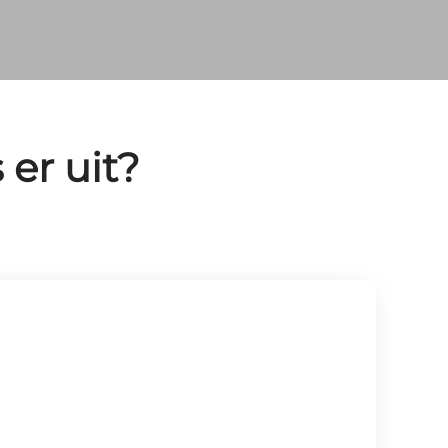
 er uit?