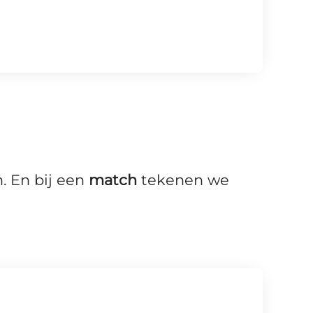
. En bij een
match
tekenen we