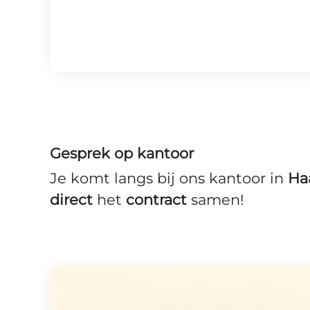
Gesprek op kantoor
Je komt langs bij ons kantoor in
Ha
direct
het
contract
samen!