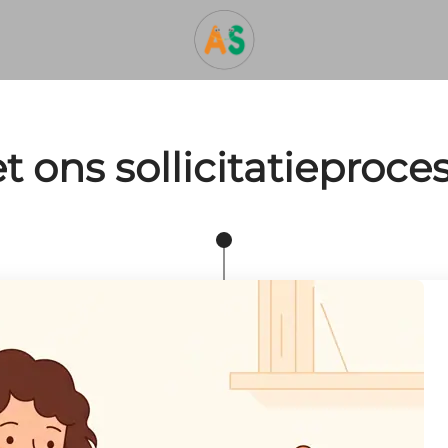
t ons sollicitatieproces