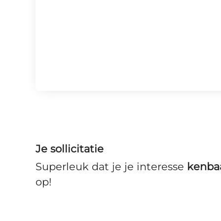
Je sollicitatie
Superleuk dat je je interesse
kenba
op!