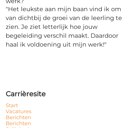
werk?
"Het leukste aan mijn baan vind ik om
van dichtbij de groei van de leerling te
zien. Je ziet letterlijk hoe jouw
begeleiding verschil maakt. Daardoor
haal ik voldoening uit mijn werk!"
Carrièresite
Start
Vacatures
Berichten
Berichten