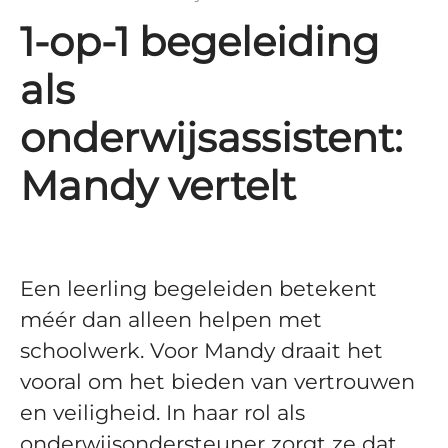
1-op-1 begeleiding
als
onderwijsassistent:
Mandy vertelt
Een leerling begeleiden betekent
méér dan alleen helpen met
schoolwerk. Voor Mandy draait het
vooral om het bieden van vertrouwen
en veiligheid. In haar rol als
onderwijsondersteuner zorgt ze dat