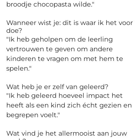
broodje chocopasta wilde."
Wanneer wist je: dit is waar ik het voor
doe?
"Ik heb geholpen om de leerling
vertrouwen te geven om andere
kinderen te vragen om met hem te
spelen."
Wat heb je er zelf van geleerd?
"Ik heb geleerd hoeveel impact het
heeft als een kind zich écht gezien en
begrepen voelt."
Wat vind je het allermooist aan jouw