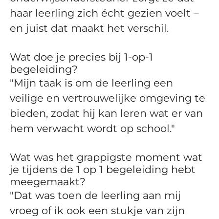
haar leerling zich écht gezien voelt –
en juist dat maakt het verschil.
Wat doe je precies bij 1-op-1
begeleiding?
"Mijn taak is om de leerling een
veilige en vertrouwelijke omgeving te
bieden, zodat hij kan leren wat er van
hem verwacht wordt op school."
Wat was het grappigste moment wat
je tijdens de 1 op 1 begeleiding hebt
meegemaakt?
"Dat was toen de leerling aan mij
vroeg of ik ook een stukje van zijn